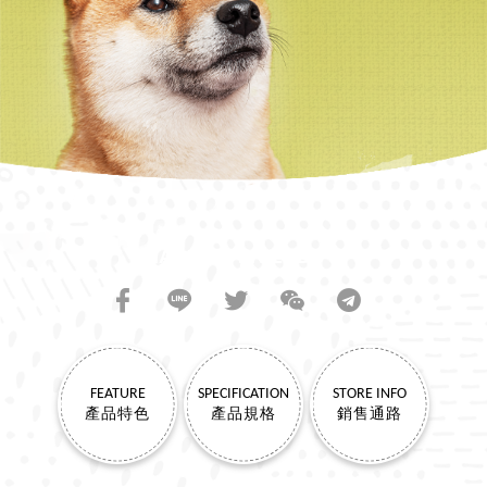
SHARE TO FRIENDS
FEATURE
SPECIFICATION
STORE INFO
產品特色
產品規格
銷售通路