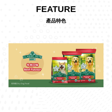
FEATURE
產品特色