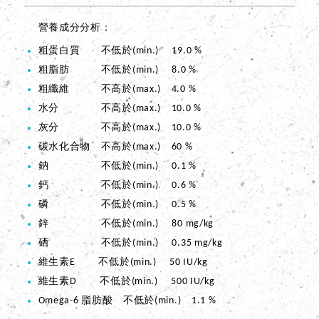
營養成分分析
粗蛋白質 不低於(min.) 19.0 %
粗脂肪 不低於(min.) 8.0 %
粗纖維 不高於(max.) 4.0 %
水分 不高於(max.) 10.0 %
灰分 不高於(max.) 10.0 %
碳水化合物 不高於(max.) 60 %
鈉 不低於(min.) 0.1 %
鈣 不低於(min.) 0.6 %
磷 不低於(min.) 0.5 %
鋅 不低於(min.) 80 mg/kg
硒 不低於(min.) 0.35 mg/kg
維生素E 不低於(min.) 50 IU/kg
維生素D 不低於(min.) 500 IU/kg
Omega-6 脂肪酸 不低於(min.) 1.1 %