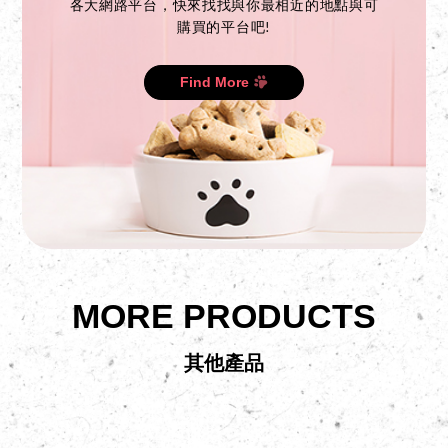
各大網路平台，快來找找與你最相近的地點與可
購買的平台吧!
Find More
MORE PRODUCTS
其他產品