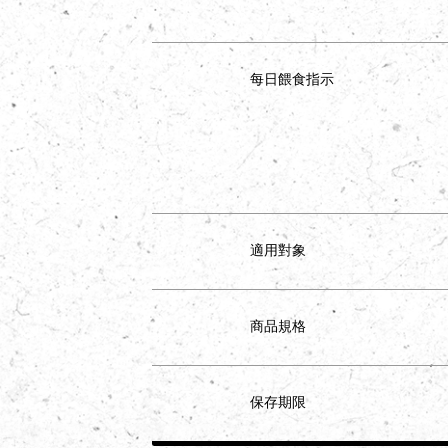
每日餵食指示
適用對象
商品規格
保存期限