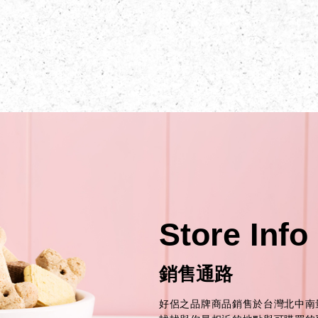
Store Info
銷售通路
好侶之品牌商品銷售於台灣北中南