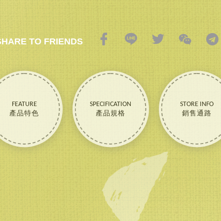
SHARE TO FRIENDS
FEATURE
SPECIFICATION
STORE INFO
產品特色
產品規格
銷售通路