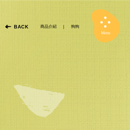
BACK
商品介紹
狗狗
Close
Menu