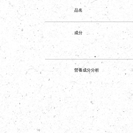
品名
成分
營養成分分析