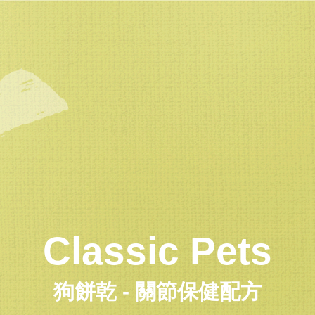
Classic Pets
狗餅乾 - 關節保健配方