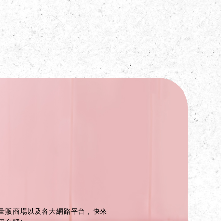
量販商場以及各大網路平台，快來