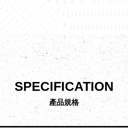
SPECIFICATION
產品規格