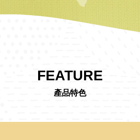
FEATURE
產品特色