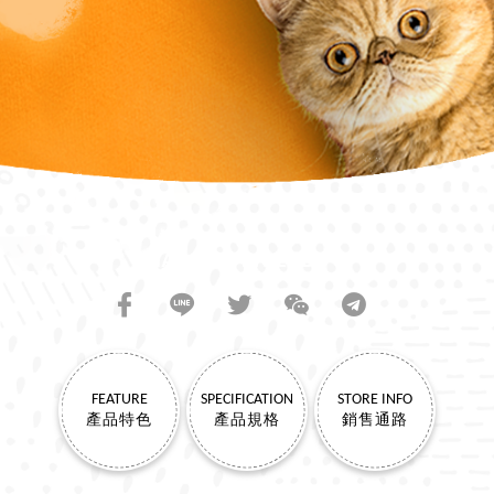
SHARE TO FRIENDS
FEATURE
SPECIFICATION
STORE INFO
產品特色
產品規格
銷售通路