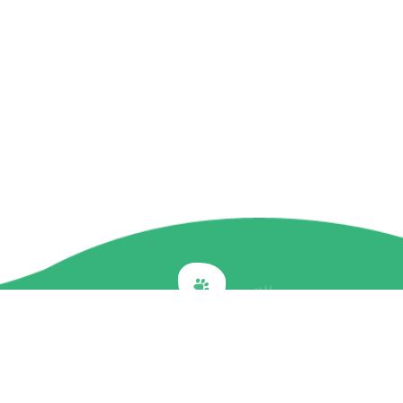
Back to top
關於我們
最新訊息
商品介紹