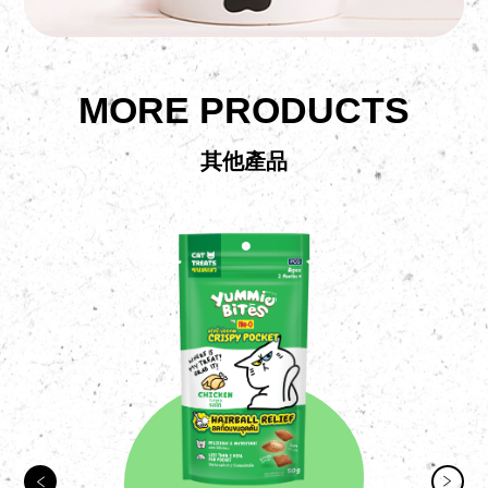
MORE PRODUCTS
其他產品