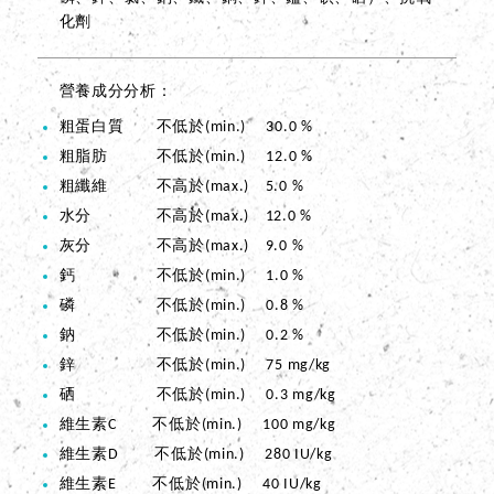
化劑
營養成分分析
粗蛋白質 不低於(min.) 30.0 %
粗脂肪 不低於(min.) 12.0 %
粗纖維 不高於(max.) 5.0 %
水分 不高於(max.) 12.0 %
灰分 不高於(max.) 9.0 %
鈣 不低於(min.) 1.0 %
磷 不低於(min.) 0.8 %
鈉 不低於(min.) 0.2 %
鋅 不低於(min.) 75 mg/kg
硒 不低於(min.) 0.3 mg/kg
維生素C 不低於(min.) 100 mg/kg
維生素D 不低於(min.) 280 IU/kg
維生素E 不低於(min.) 40 IU/kg