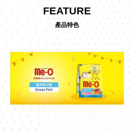
FEATURE
產品特色