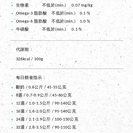
生物素 不低於(min.) 0.07 mg/kg
Omega-3 脂肪酸 不低於(min.) 0.1 %
Omega-6 脂肪酸 不低於(min.) 1.0 %
牛磺酸 不低於(min.) 0.1 %
代謝能
326kcal / 100g
每日餵食指示
斷奶 / 0.6公斤 / 45-55公克
8週 / 0.7-0.9公斤 / 45-60公克
12週 / 1.0-1.5公斤 / 90-140公克
16週 / 1.6-2.0公斤 / 95-140公克
24週 / 2.1-2.9公斤 / 100-150公克
32週 / 2.8-3.5公斤 / 90-110公克