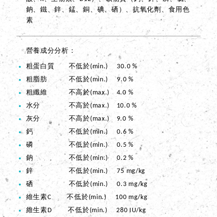
鈉、鐵、鋅、錳、銅、碘、硒）、抗氧化劑、食用色
素
營養成分分析
粗蛋白質 不低於(min.) 30.0 %
粗脂肪 不低於(min.) 9.0 %
粗纖維 不高於(max.) 4.0 %
水分 不高於(max.) 10.0 %
灰分 不高於(max.) 9.0 %
鈣 不低於(min.) 0.6 %
磷 不低於(min.) 0.5 %
鈉 不低於(min.) 0.2 %
鋅 不低於(min.) 75 mg/kg
硒 不低於(min.) 0.3 mg/kg
維生素C 不低於(min.) 100 mg/kg
維生素D 不低於(min.) 280 IU/kg