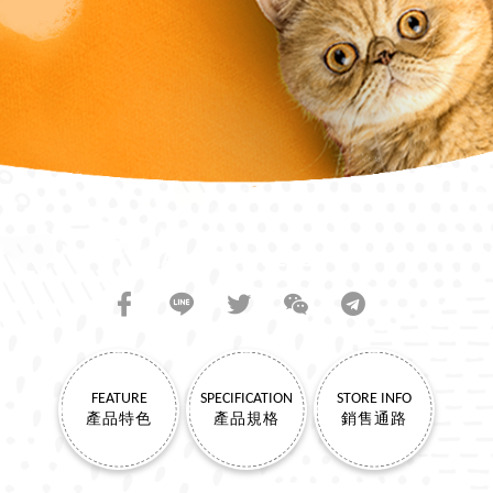
SHARE TO FRIENDS
FEATURE
SPECIFICATION
STORE INFO
產品特色
產品規格
銷售通路