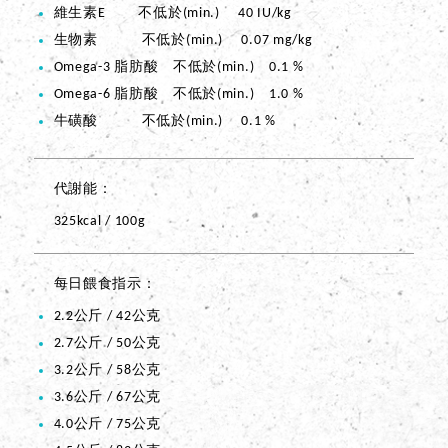
維生素E 不低於(min.) 40 IU/kg
生物素 不低於(min.) 0.07 mg/kg
Omega-3 脂肪酸 不低於(min.) 0.1 %
Omega-6 脂肪酸 不低於(min.) 1.0 %
牛磺酸 不低於(min.) 0.1 %
代謝能
325kcal / 100g
每日餵食指示
2.2公斤 / 42公克
2.7公斤 / 50公克
3.2公斤 / 58公克
3.6公斤 / 67公克
4.0公斤 / 75公克