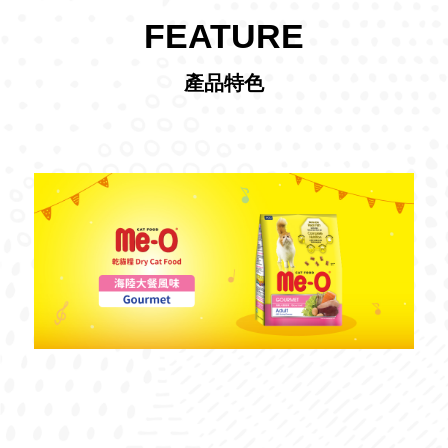
FEATURE
產品特色