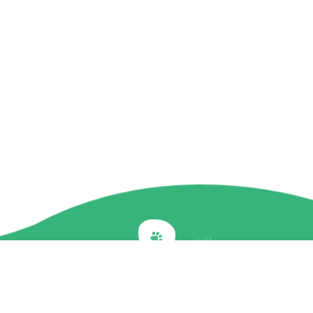
Back to top
關於我們
最新訊息
商品介紹