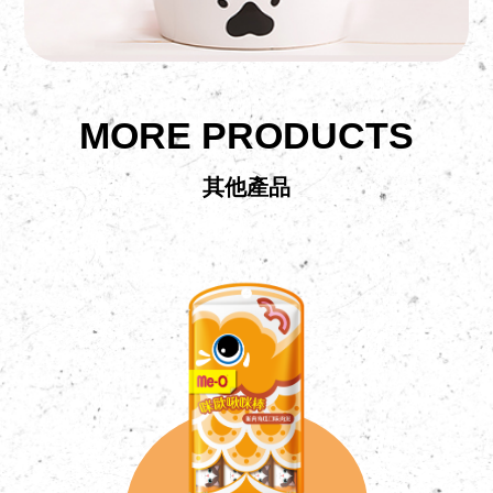
MORE PRODUCTS
其他產品