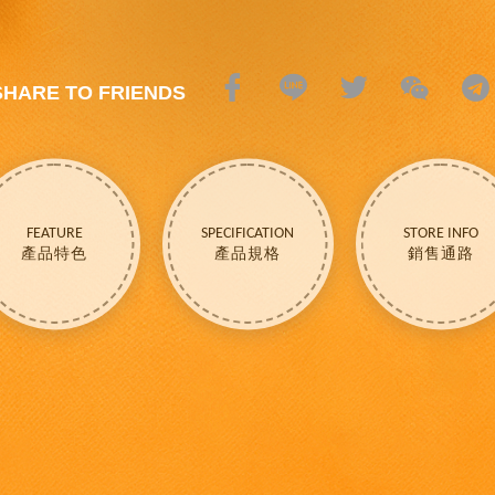
SHARE TO FRIENDS
FEATURE
SPECIFICATION
STORE INFO
產品特色
產品規格
銷售通路