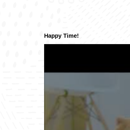
Happy Time!