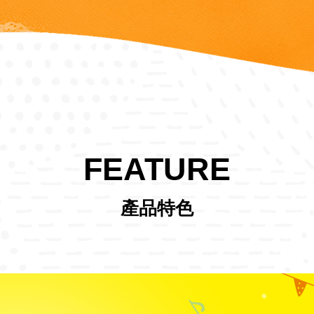
FEATURE
產品特色