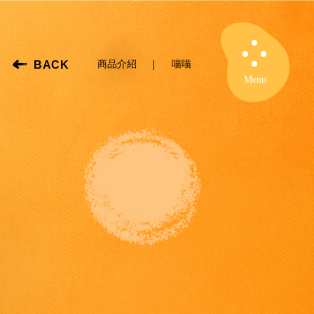
BACK
商品介紹
喵喵
Close
Menu