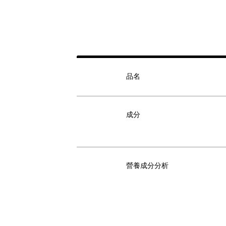
品名
成分
營養成分分析