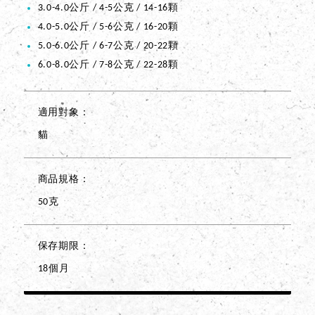
3.0-4.0公斤 / 4-5公克 / 14-16顆
4.0-5.0公斤 / 5-6公克 / 16-20顆
5.0-6.0公斤 / 6-7公克 / 20-22顆
6.0-8.0公斤 / 7-8公克 / 22-28顆
適用對象
貓
商品規格
50克
保存期限
18個月