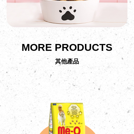
MORE PRODUCTS
其他產品