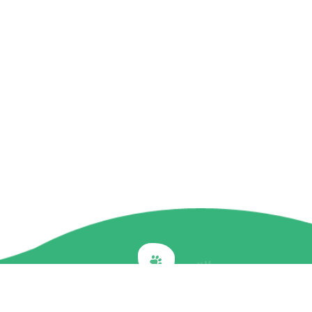
Back to top