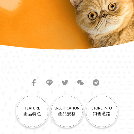
SHARE TO FRIENDS
FEATURE
SPECIFICATION
STORE INFO
產品特色
產品規格
銷售通路