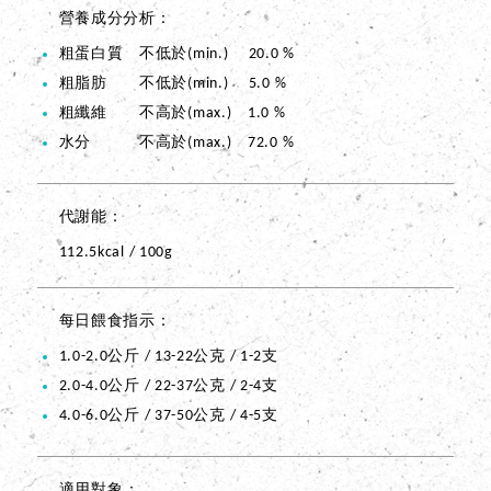
營養成分分析
粗蛋白質 不低於(min.) 20.0 %
粗脂肪 不低於(min.) 5.0 %
粗纖維 不高於(max.) 1.0 %
水分 不高於(max.) 72.0 %
代謝能
112.5kcal / 100g
每日餵食指示
1.0-2.0公斤 / 13-22公克 / 1-2支
2.0-4.0公斤 / 22-37公克 / 2-4支
4.0-6.0公斤 / 37-50公克 / 4-5支
適用對象