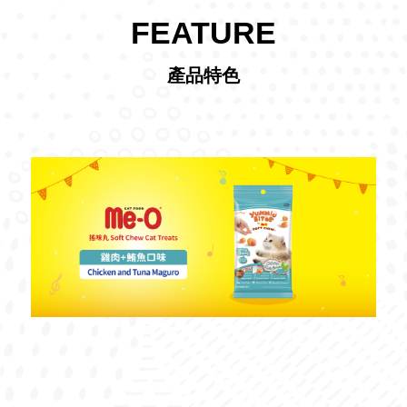
FEATURE
產品特色