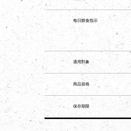
每日餵食指示
適用對象
商品規格
保存期限