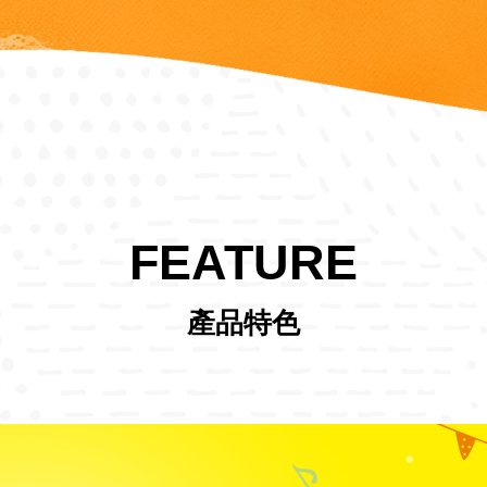
FEATURE
產品特色