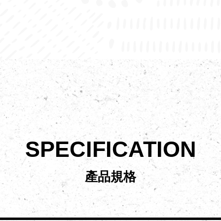
SPECIFICATION
產品規格