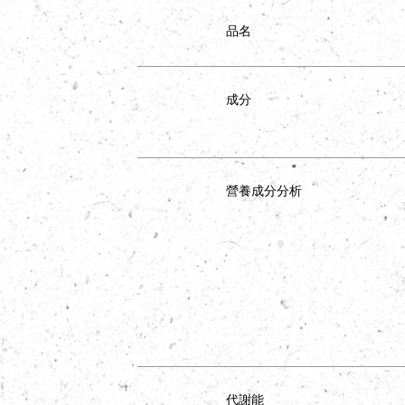
品名
成分
營養成分分析
代謝能