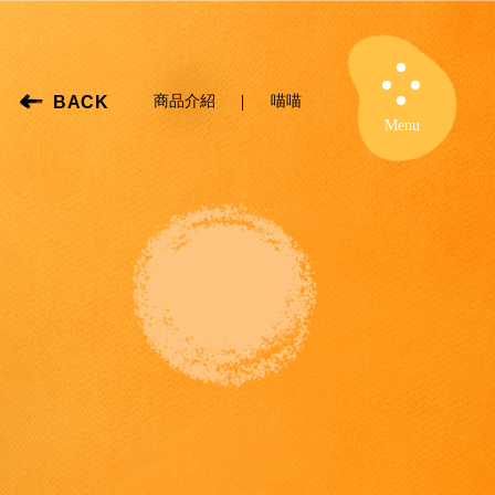
BACK
商品介紹
喵喵
Close
Menu