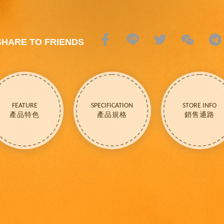
SHARE TO FRIENDS
FEATURE
SPECIFICATION
STORE INFO
產品特色
產品規格
銷售通路