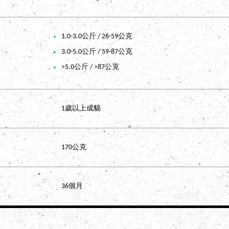
1.0-3.0公斤 / 26-59公克
3.0-5.0公斤 / 59-87公克
>5.0公斤 / >87公克
1歲以上成貓
170公克
36個月