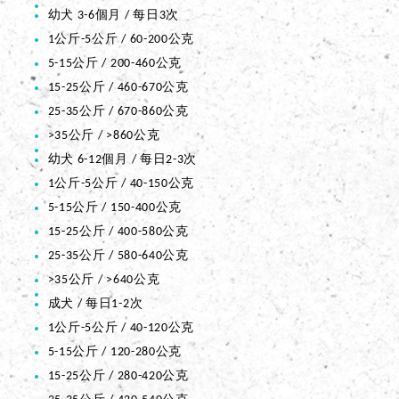
幼犬 3-6個月 / 每日3次
1公斤-5公斤 / 60-200公克
5-15公斤 / 200-460公克
15-25公斤 / 460-670公克
25-35公斤 / 670-860公克
>35公斤 / >860公克
幼犬 6-12個月 / 每日2-3次
1公斤-5公斤 / 40-150公克
5-15公斤 / 150-400公克
15-25公斤 / 400-580公克
25-35公斤 / 580-640公克
>35公斤 / >640公克
成犬 / 每日1-2次
1公斤-5公斤 / 40-120公克
5-15公斤 / 120-280公克
15-25公斤 / 280-420公克