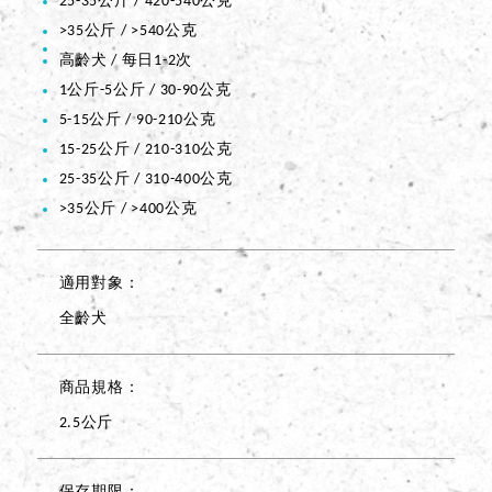
25-35公斤 / 420-540公克
>35公斤 / >540公克
高齡犬 / 每日1-2次
1公斤-5公斤 / 30-90公克
5-15公斤 / 90-210公克
15-25公斤 / 210-310公克
25-35公斤 / 310-400公克
>35公斤 / >400公克
適用對象
全齡犬
商品規格
2.5公斤