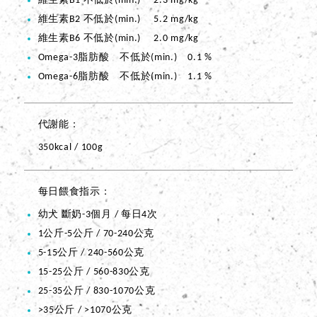
維生素B1 不低於(min.) 2.3 mg/kg
維生素B2 不低於(min.) 5.2 mg/kg
維生素B6 不低於(min.) 2.0 mg/kg
Omega-3脂肪酸 不低於(min.) 0.1 %
Omega-6脂肪酸 不低於(min.) 1.1 %
代謝能
350kcal / 100g
每日餵食指示
幼犬 斷奶-3個月 / 每日4次
1公斤-5公斤 / 70-240公克
5-15公斤 / 240-560公克
15-25公斤 / 560-830公克
25-35公斤 / 830-1070公克
>35公斤 / >1070公克