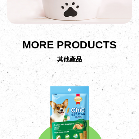
MORE PRODUCTS
其他產品