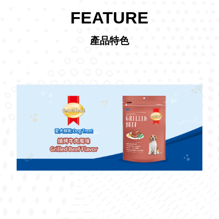
FEATURE
產品特色