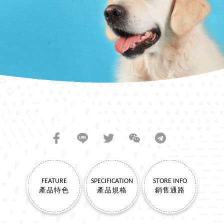
SHARE TO FRIENDS
FEATURE
SPECIFICATION
STORE INFO
產品特色
產品規格
銷售通路