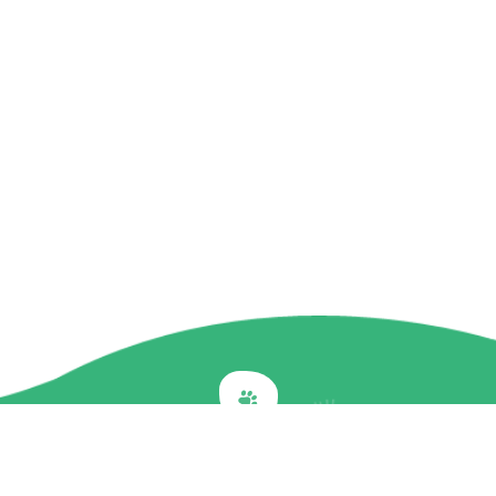
Back to top