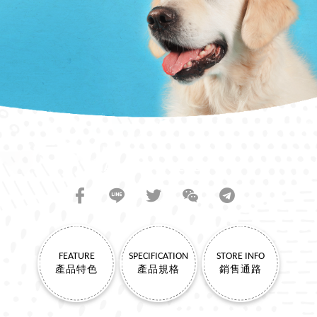
SHARE TO FRIENDS
FEATURE
SPECIFICATION
STORE INFO
產品特色
產品規格
銷售通路