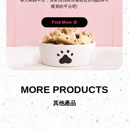
各大網路平台，快來找找與你最相近的地點與可
購買的平台吧!
Find More
MORE PRODUCTS
其他產品