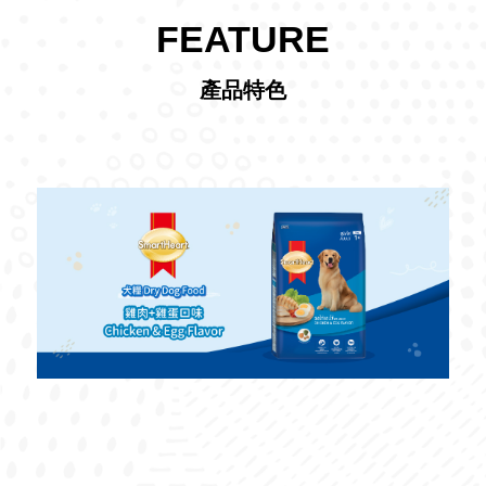
FEATURE
產品特色