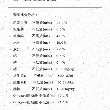
營養成分分析
粗蛋白質 不低於(min.) 23.0 %
粗脂肪 不低於(min.) 8.0 %
粗纖維 不高於(max.) 4.0 %
水分 不高於(max.) 10.0 %
灰分 不高於(max.) 9.0 %
鈣 不低於(min.) 0.5 %
磷 不低於(min.) 0.4 %
硒 不低於(min.) 0.35 mg/kg
維生素D 不低於(min.) 500 IU/kg
維生素E 不低於(min.) 50.0 IU/kg
膽鹼 不低於(min.) 1360 mg/kg
Omega-3脂肪酸 不低於(min.) 0.1 %
Omega-6脂肪酸 不低於(min.) 1.1 %