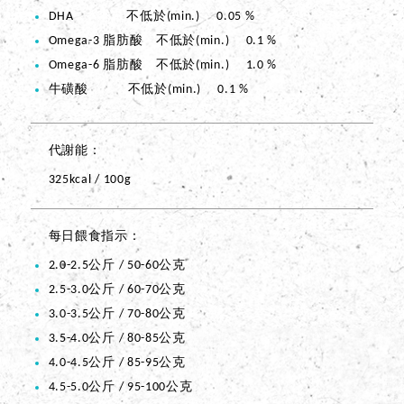
DHA 不低於(min.) 0.05 %
Omega-3 脂肪酸 不低於(min.) 0.1 %
Omega-6 脂肪酸 不低於(min.) 1.0 %
牛磺酸 不低於(min.) 0.1 %
代謝能
325kcal / 100g
每日餵食指示
2.0-2.5公斤 / 50-60公克
2.5-3.0公斤 / 60-70公克
3.0-3.5公斤 / 70-80公克
3.5-4.0公斤 / 80-85公克
4.0-4.5公斤 / 85-95公克
4.5-5.0公斤 / 95-100公克