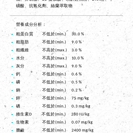
磺酸、抗氧化劑、絲蘭萃取物
營養成分分析
粗蛋白質 不低於(min.) 30.0 %
粗脂肪 不低於(min.) 9.0 %
粗纖維 不高於(max.) 3.0 %
水分 不高於(max.) 10.0 %
灰分 不高於(max.) 9.0 %
鈣 不低於(min.) 0.6 %
磷 不低於(min.) 0.5 %
鈉 不低於(min.) 0.2 %
鋅 不低於(min.) 75 mg/kg
硒 不低於(min.) 0.3 mg/kg
維生素D 不低於(min.) 280 IU/kg
生物素 不低於(min.) 0.07 mg/kg
膽鹼 不低於(min.) 2400 mg/kg