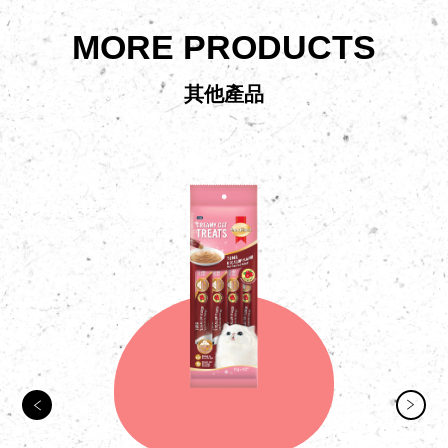
MORE PRODUCTS
其他產品