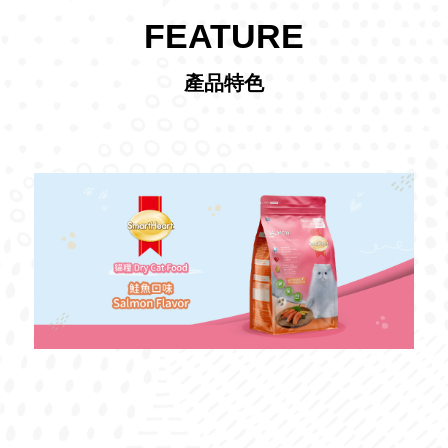
FEATURE
產品特色