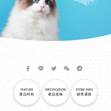
SHARE TO FRIENDS
FEATURE
SPECIFICATION
STORE INFO
產品特色
產品規格
銷售通路