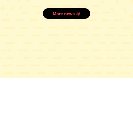
More news