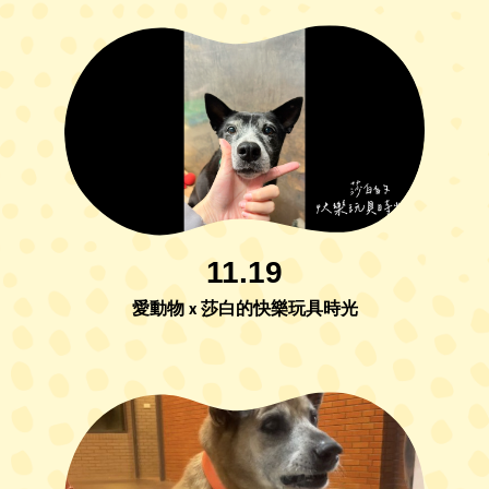
11.19
愛動物 x 莎白的快樂玩具時光