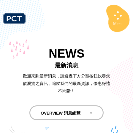
Menu
Close
NEWS
最新消息
歡迎來到最新消息，請透過下方分類按鈕找尋您
欲瀏覽之資訊，追蹤我們的最新資訊，優惠好禮
不間斷！
OVERVIEW 消息總覽