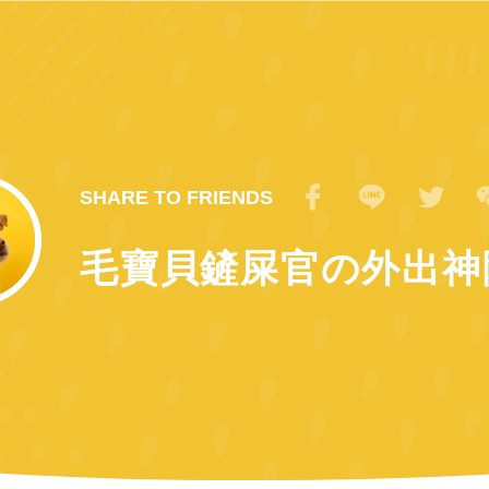
SHARE TO FRIENDS
毛寶貝鏟屎官の外出神