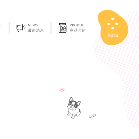
T
NEWS
PRODUCT
最新消息
商品介紹
Close
Menu