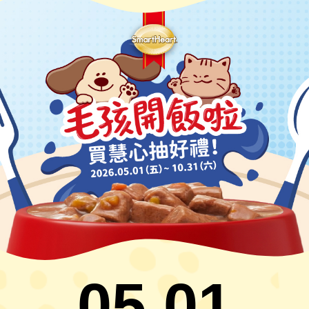
05.01