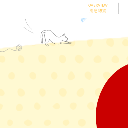
OVERVIEW
消息總覽