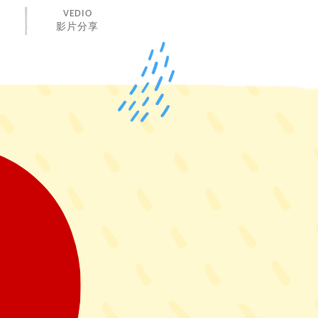
VEDIO
影片分享