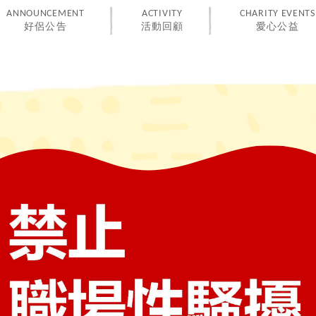
ANNOUNCEMENT
ACTIVITY
CHARITY EVENTS
好侶公告
活動回顧
愛心公益