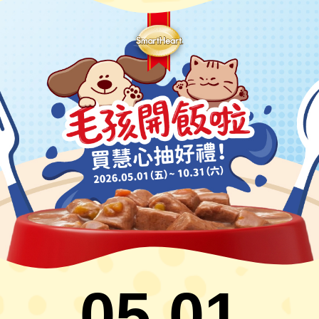
05.01