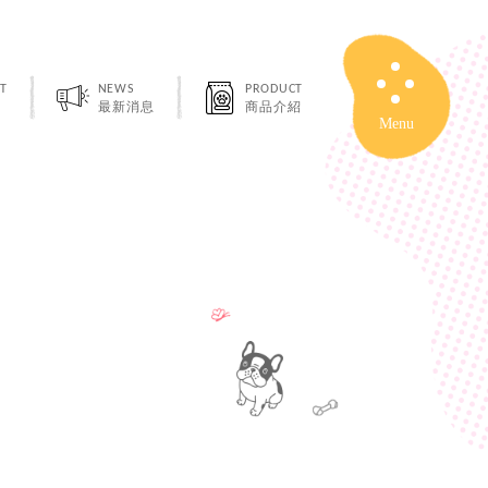
T
NEWS
PRODUCT
最新消息
商品介紹
Close
Menu