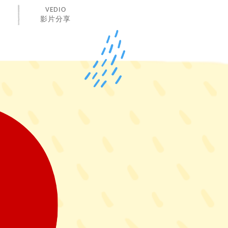
VEDIO
影片分享