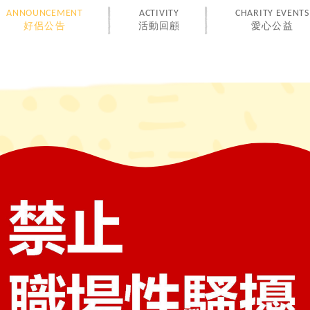
ANNOUNCEMENT
ACTIVITY
CHARITY EVENTS
好侶公告
活動回顧
愛心公益