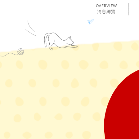
OVERVIEW
消息總覽