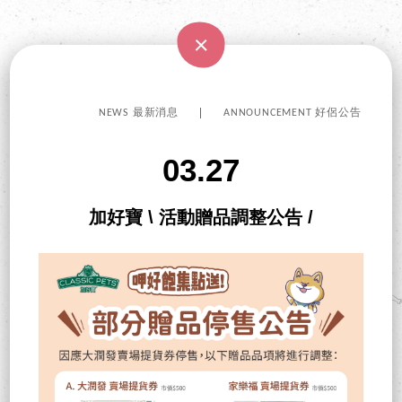
NEWS 最新消息
ANNOUNCEMENT 好侶公告
03.27
加好寶 \ 活動贈品調整公告 /