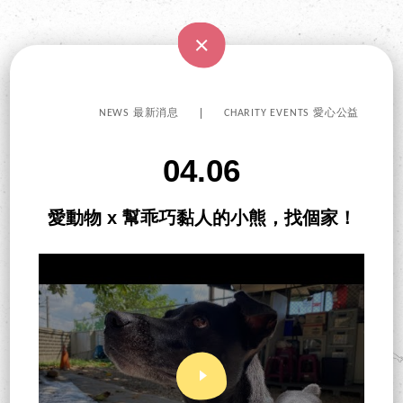
NEWS 最新消息
CHARITY EVENTS 愛心公益
04.06
愛動物 x 幫乖巧黏人的小熊，找個家！