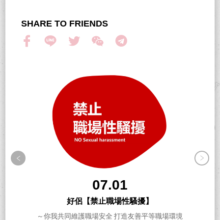
SHARE TO FRIENDS
07.01
好侶【禁止職場性騷擾】
～你我共同維護職場安全 打造友善平等職場環境