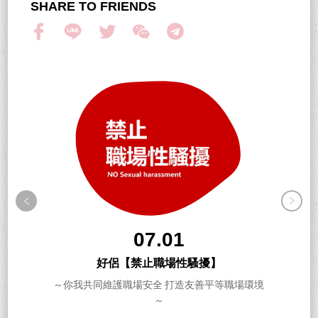
SHARE TO FRIENDS
07.01
好侶【禁止職場性騷擾】
～你我共同維護職場安全 打造友善平等職場環境
～