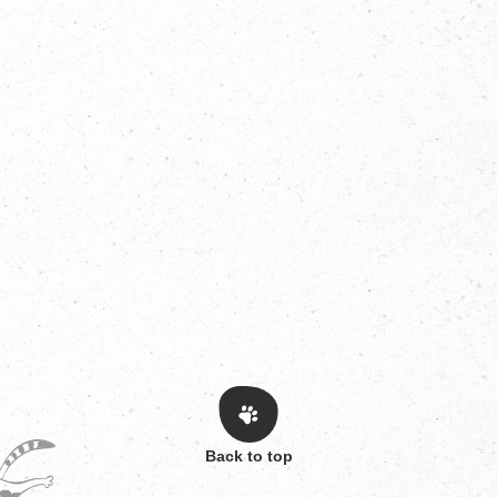
Back to top