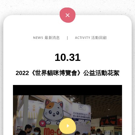
NEWS 最新消息
ACTIVITY 活動回顧
10.31
2022《世界貓咪博覽會》公益活動花絮