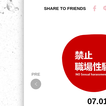
SHARE TO FRIENDS
07.0