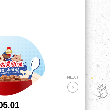
05.01