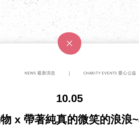
NEWS 最新消息
CHARITY EVENTS 愛心公益
10.05
物 x 帶著純真的微笑的浪浪