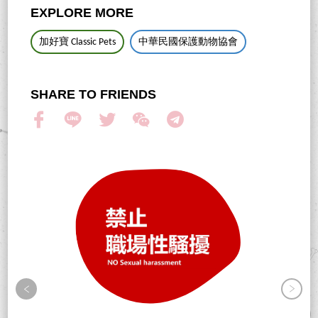
EXPLORE MORE
加好寶 Classic Pets
中華民國保護動物協會
SHARE TO FRIENDS