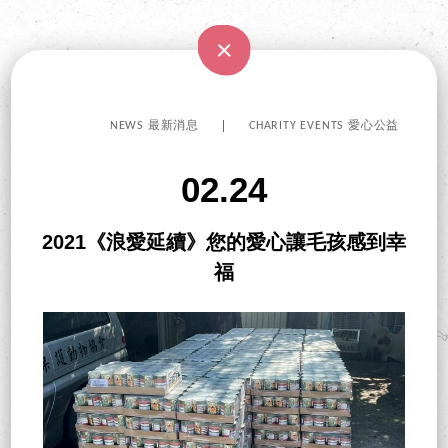
NEWS 最新消息
CHARITY EVENTS 愛心公益
02.24
2021《浪愛延續》您的愛心讓毛孩感到幸
福