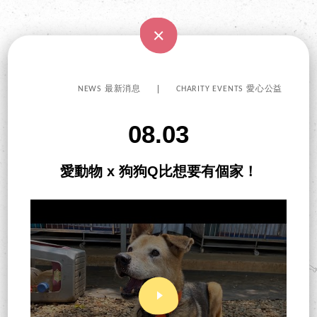
NEWS 最新消息
CHARITY EVENTS 愛心公益
08.03
愛動物 x 狗狗Q比想要有個家！