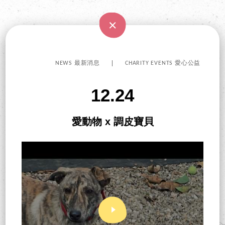
NEWS 最新消息
CHARITY EVENTS 愛心公益
12.24
愛動物 x 調皮寶貝