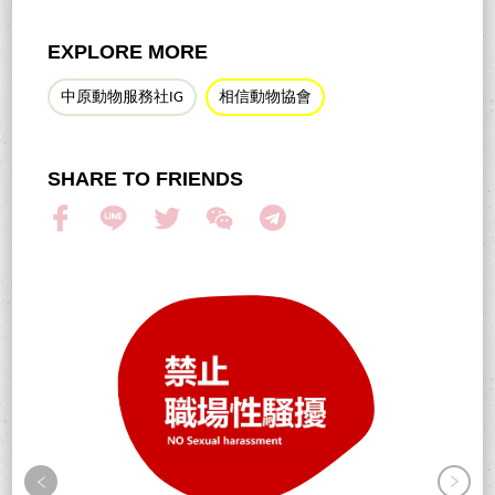
EXPLORE MORE
中原動物服務社IG
相信動物協會
SHARE TO FRIENDS