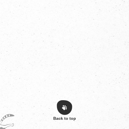
Back to top