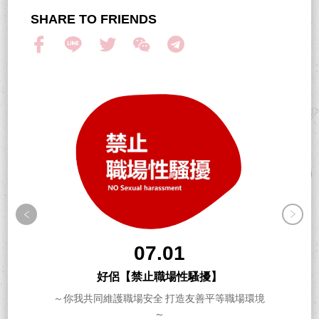
SHARE TO FRIENDS
07.01
好侶【禁止職場性騷擾】
～你我共同維護職場安全 打造友善平等職場環境
～