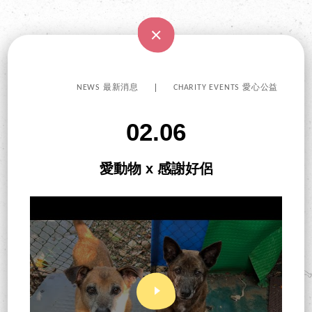
NEWS 最新消息
CHARITY EVENTS 愛心公益
02.06
愛動物 x 感謝好侶