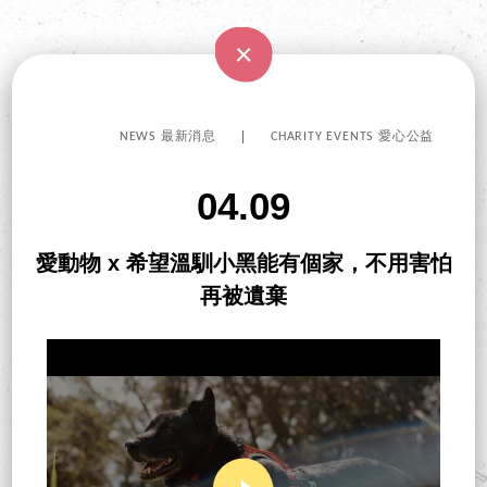
NEWS 最新消息
CHARITY EVENTS 愛心公益
04.09
愛動物 x 希望溫馴小黑能有個家，不用害怕
再被遺棄