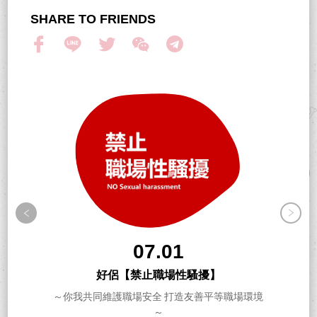
SHARE TO FRIENDS
07.01
好侶【禁止職場性騷擾】
～你我共同維護職場安全 打造友善平等職場環境
～