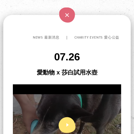
NEWS 最新消息
CHARITY EVENTS 愛心公益
07.26
愛動物 x 莎白試用水壺