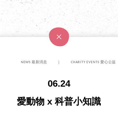
NEWS 最新消息
CHARITY EVENTS 愛心公益
06.24
愛動物 x 科普小知識