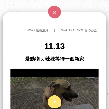
NEWS 最新消息
CHARITY EVENTS 愛心公益
11.13
愛動物 x 辣妹等待一個新家