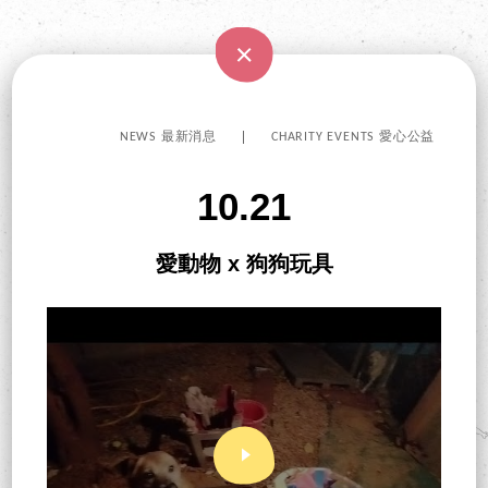
NEWS 最新消息
CHARITY EVENTS 愛心公益
10.21
愛動物 x 狗狗玩具