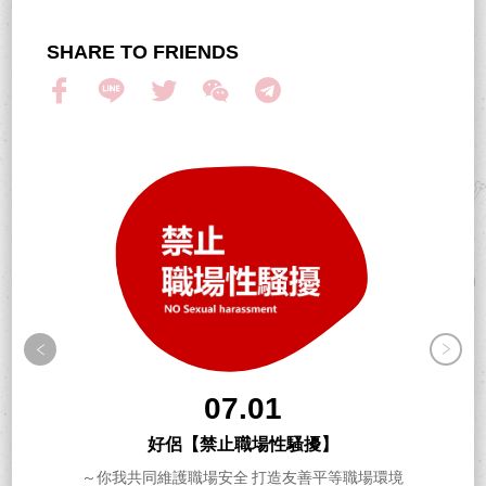
SHARE TO FRIENDS
07.01
好侶【禁止職場性騷擾】
～你我共同維護職場安全 打造友善平等職場環境