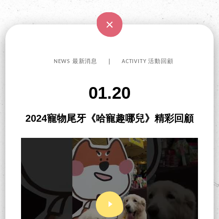
NEWS 最新消息
ACTIVITY 活動回顧
01.20
2024寵物尾牙《哈寵趣哪兒》精彩回顧