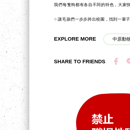
我們每隻狗都有各自不同的特色，大家
✨讓毛孩們一步步跨出校園，找到一輩子的
EXPLORE MORE
中原動物
SHARE TO FRIENDS