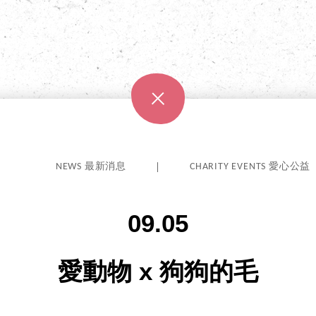
NEWS 最新消息
CHARITY EVENTS 愛心公益
09.05
愛動物 x 狗狗的毛