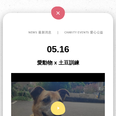
NEWS 最新消息
CHARITY EVENTS 愛心公益
05.16
愛動物 x 土豆訓練