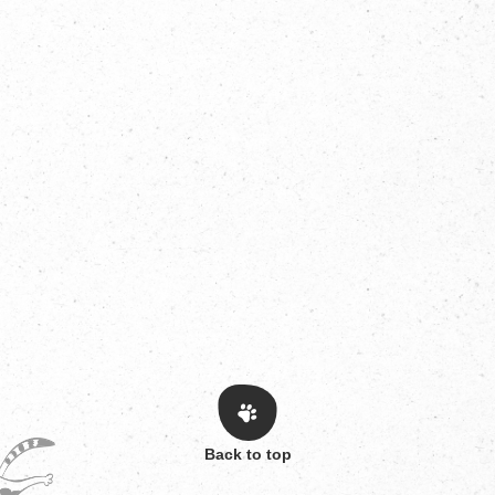
Back to top