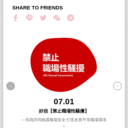
SHARE TO FRIENDS
07.01
好侶【禁止職場性騷擾】
～你我共同維護職場安全 打造友善平等職場環境
～