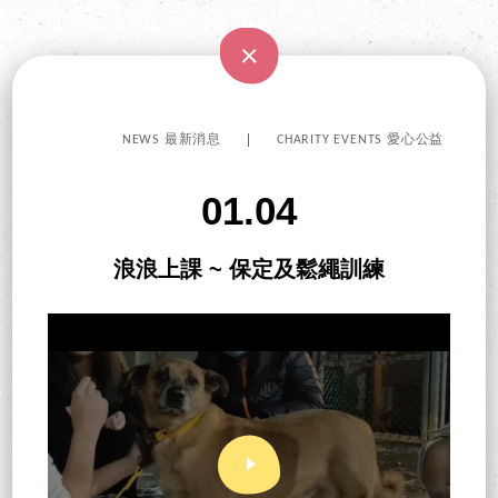
NEWS 最新消息
CHARITY EVENTS 愛心公益
01.04
浪浪上課 ~ 保定及鬆繩訓練