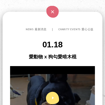
NEWS 最新消息
CHARITY EVENTS 愛心公益
01.18
愛動物 x 狗勾愛啃木棍