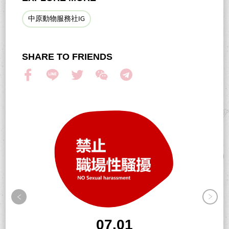
中原動物服務社IG
SHARE TO FRIENDS
07.01