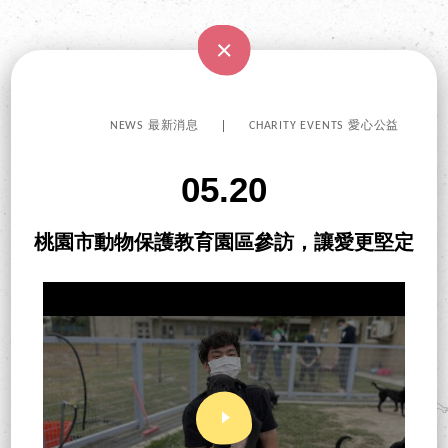
NEWS 最新消息
CHARITY EVENTS 愛心公益
05.20
桃園市動物保護教育園區參訪，讓愛更堅定