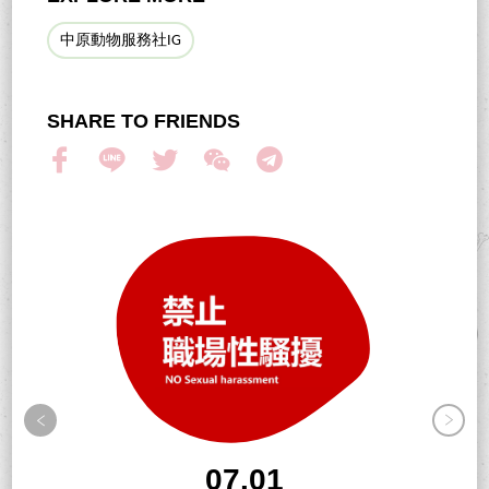
中原動物服務社IG
SHARE TO FRIENDS
07.01