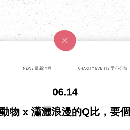
NEWS 最新消息
CHARITY EVENTS 愛心公益
06.14
動物 x 瀟灑浪漫的Q比，要