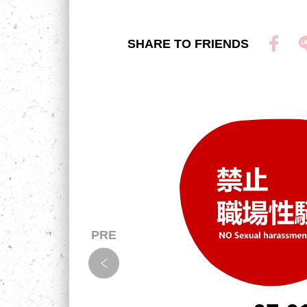
SHARE TO FRIENDS