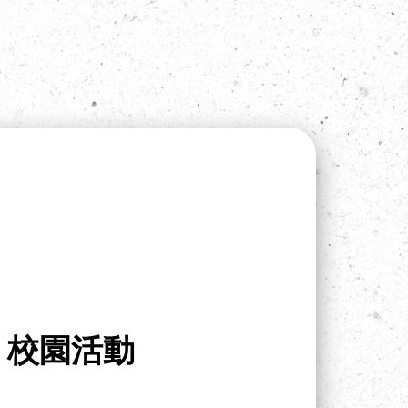
》校園活動