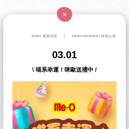
NEWS 最新消息
ANNOUNCEMENT 好侶公告
03.01
\ 喵系幸運！咪歐送禮中 /