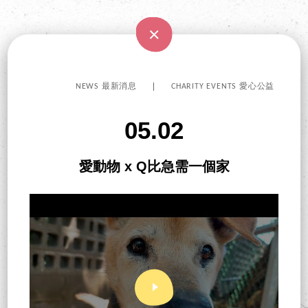
NEWS 最新消息
CHARITY EVENTS 愛心公益
05.02
愛動物 x Q比急需一個家