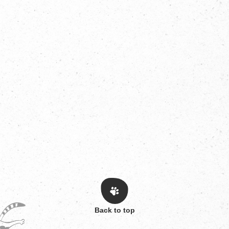
Back to top