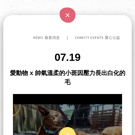
NEWS 最新消息
CHARITY EVENTS 愛心公益
07.19
愛動物 x 帥氣溫柔的小斑因壓力長出白化的
毛