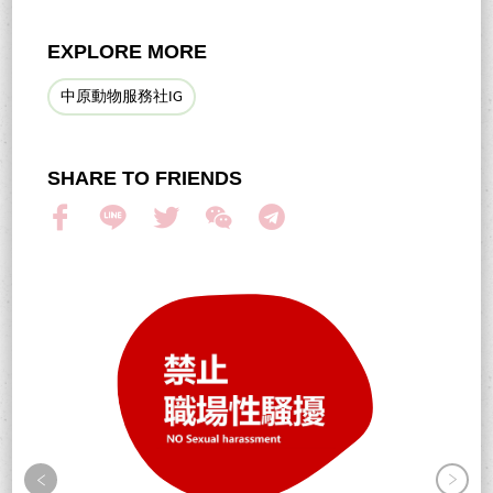
EXPLORE MORE
中原動物服務社IG
SHARE TO FRIENDS