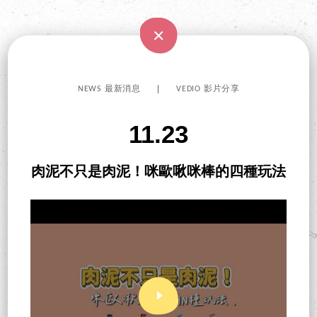
NEWS 最新消息
VEDIO 影片分享
11.23
肉泥不只是肉泥！咪歐啾咪棒的四種玩法