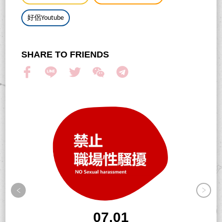
好侶Youtube
SHARE TO FRIENDS
07.01