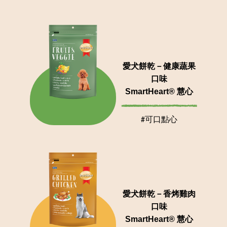
愛犬餅乾－健康蔬果
口味
SmartHeart® 慧心
#可口點心
愛犬餅乾－香烤雞肉
口味
SmartHeart® 慧心