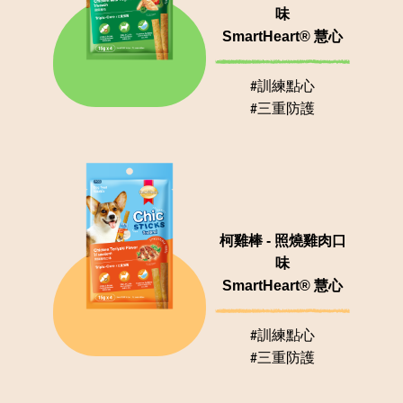
味
SmartHeart® 慧心
#訓練點心
#三重防護
柯雞棒 - 照燒雞肉口
味
SmartHeart® 慧心
#訓練點心
#三重防護