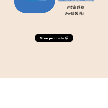
#豐富營養
#夾鏈袋設計
More products