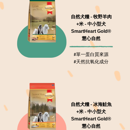
自然犬糧 - 牧野羊肉
+米 - 中小型犬
SmartHeart Gold®
慧心自然
#單一蛋白質來源
#天然抗氧化成分
自然犬糧 - 冰海鮭魚
+米 - 中小型犬
SmartHeart Gold®
慧心自然