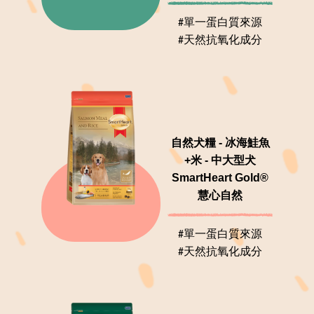
#單一蛋白質來源
#天然抗氧化成分
自然犬糧 - 冰海鮭魚
+米 - 中大型犬
SmartHeart Gold®
慧心自然
#單一蛋白質來源
#天然抗氧化成分