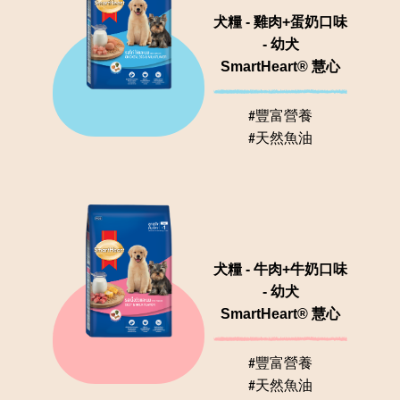
犬糧 - 雞肉+蛋奶口味
- 幼犬
SmartHeart® 慧心
#豐富營養
#天然魚油
犬糧 - 牛肉+牛奶口味
- 幼犬
SmartHeart® 慧心
#豐富營養
#天然魚油