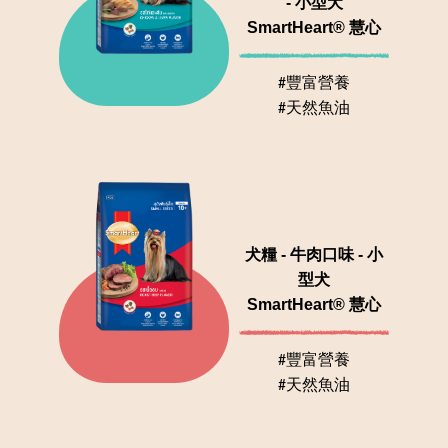
- 小型犬
SmartHeart® 慧心
#豐富營養
#天然魚油
犬糧 - 牛肉口味 - 小
型犬
SmartHeart® 慧心
#豐富營養
#天然魚油