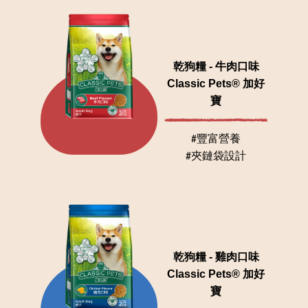
乾狗糧 - 牛肉口味
Classic Pets® 加好
寶
#豐富營養
#夾鏈袋設計
乾狗糧 - 雞肉口味
Classic Pets® 加好
寶