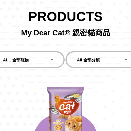
PRODUCTS
My Dear Cat® 親密貓商品
ALL 全部寵物
All 全部分類