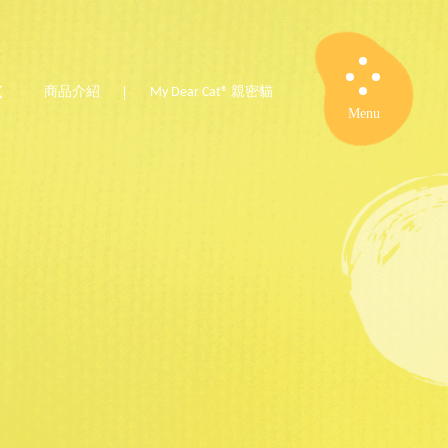
K
商品介紹
My Dear Cat® 親密貓
Close
Menu