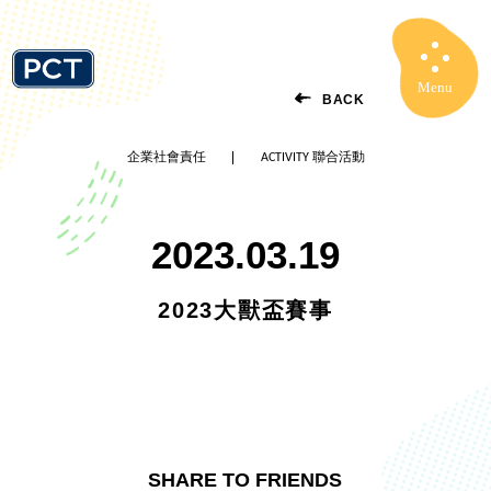
Menu
Close
BACK
企業社會責任
ACTIVITY 聯合活動
2023.03.19
2023大獸盃賽事
SHARE TO FRIENDS