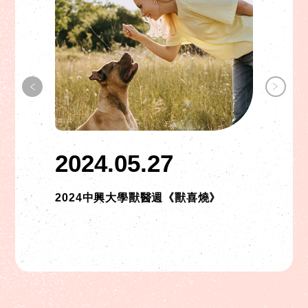
2024.05.27
2024中興大學獸醫週《獸喜燒》