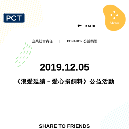
Menu
Close
BACK
企業社會責任
DONATION 公益捐贈
2019.12.05
《浪愛延續－愛心捐飼料》公益活動
SHARE TO FRIENDS