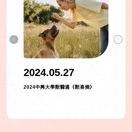
2024.05.27
2024中興大學獸醫週《獸喜燒》