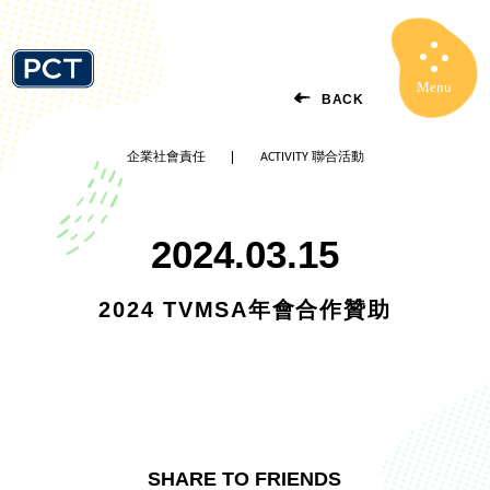
Menu
Close
BACK
企業社會責任
ACTIVITY 聯合活動
2024.03.15
2024 TVMSA年會合作贊助
SHARE TO FRIENDS