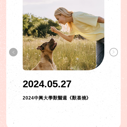
2024.05.27
2024中興大學獸醫週《獸喜燒》